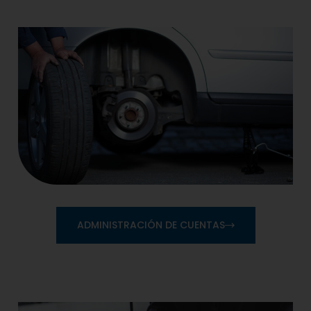
ADMINISTRACIÓN DE CUENTAS