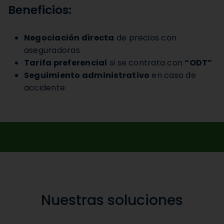
Beneficios:
Negociación directa
de precios con
aseguradoras
Tarifa preferencial
si se contrata con
“ODT”
Seguimiento administrativo
en caso de
accidente
Nuestras soluciones