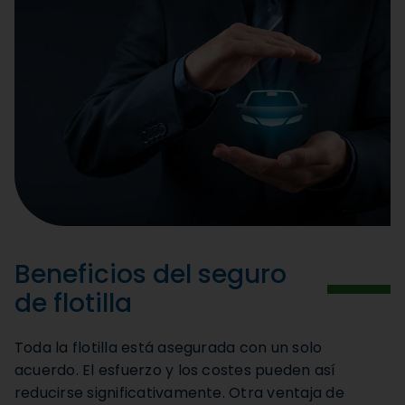
Beneficios del seguro
de flotilla
Toda la flotilla está asegurada con un solo
acuerdo. El esfuerzo y los costes pueden así
reducirse significativamente. Otra ventaja de