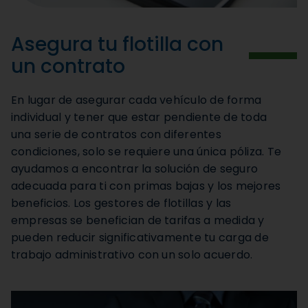
Asegura tu flotilla con
un contrato
En lugar de asegurar cada vehículo de forma
individual y tener que estar pendiente de toda
una serie de contratos con diferentes
condiciones, solo se requiere una única póliza. Te
ayudamos a encontrar la solución de seguro
adecuada para ti con primas bajas y los mejores
beneficios. Los gestores de flotillas y las
empresas se benefician de tarifas a medida y
pueden reducir significativamente tu carga de
trabajo administrativo con un solo acuerdo.