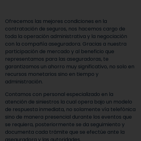
Ofrecemos las mejores condiciones en la
contratación de seguros, nos hacemos cargo de
toda la operación administrativa y la negociación
con la compañía aseguradora. Gracias a nuestra
participación de mercado y al beneficio que
representamos para las aseguradoras, te
garantizamos un ahorro muy significativo, no solo en
recursos monetarios sino en tiempo y
administración.
Contamos con personal especializado en la
atención de siniestros la cual opera bajo un modelo
de respuesta inmediata, no solamente vía telefónica
sino de manera presencial durante los eventos que
se requiera, posteriormente se da seguimiento y
documenta cada trámite que se efectúe ante la
aseguradora y las autoridades.