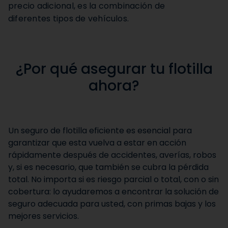
precio adicional, es la combinación de
diferentes tipos de vehículos.
¿Por qué asegurar tu flotilla
ahora?
Un seguro de flotilla eficiente es esencial para
garantizar que esta vuelva a estar en acción
rápidamente después de accidentes, averías, robos
y, si es necesario, que también se cubra la pérdida
total. No importa si es riesgo parcial o total, con o sin
cobertura: lo ayudaremos a encontrar la solución de
seguro adecuada para usted, con primas bajas y los
mejores servicios.