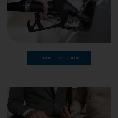
GESTIÓN DE VEHÍCULOS