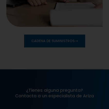
CADENA DE SUMINISTROS
¿Tienes alguna pregunta?
Contacta a un especialista de Ariza