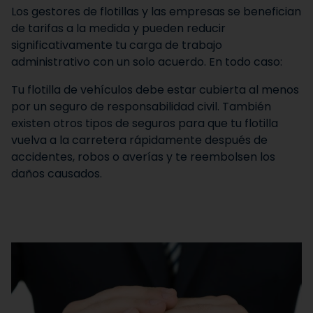
Los gestores de flotillas y las empresas se benefician
de tarifas a la medida y pueden reducir
significativamente tu carga de trabajo
administrativo con un solo acuerdo. En todo caso:
Tu flotilla de vehículos debe estar cubierta al menos
por un seguro de responsabilidad civil. También
existen otros tipos de seguros para que tu flotilla
vuelva a la carretera rápidamente después de
accidentes, robos o averías y te reembolsen los
daños causados.