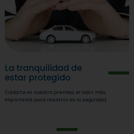
La tranquilidad de
estar protegido
Cuidarte es nuestra premisa, el valor más
importante para nosotros es tu seguridad