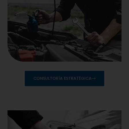
CONSULTORÍA ESTRATÉGICA