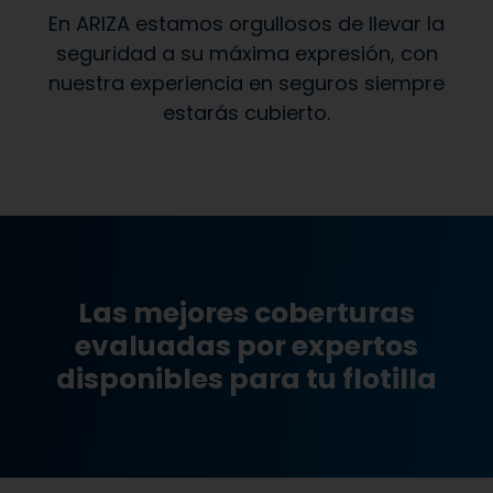
En ARIZA estamos orgullosos de llevar la
seguridad a su máxima expresión, con
nuestra experiencia en seguros siempre
estarás cubierto.
Las mejores coberturas
evaluadas por expertos
disponibles para tu flotilla