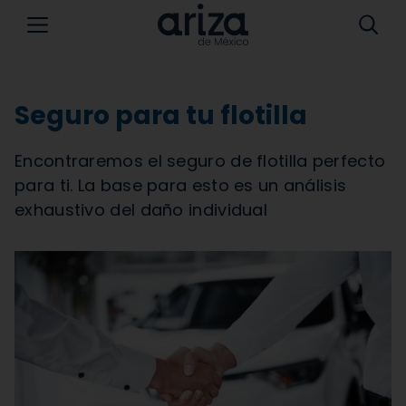
Seguro para tu flotilla
Encontraremos el seguro de flotilla perfecto
para ti. La base para esto es un análisis
exhaustivo del daño individual