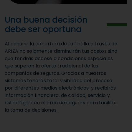
Una buena decisión
debe ser oportuna
Al adquirir la cobertura de tu flotilla a través de
ARIZA no solamente disminuirán tus costos sino
que tendrás acceso a condiciones especiales
que superan la oferta tradicional de las
compañías de seguros. Gracias a nuestros
sistemas tendrás total visibilidad del proceso
por diferentes medios electrónicos, y recibirás
información financiera, de calidad, servicio y
estratégica en el área de seguros para facilitar
la toma de decisiones.