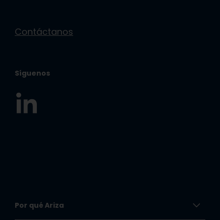
Contáctanos
Síguenos
Por qué Ariza