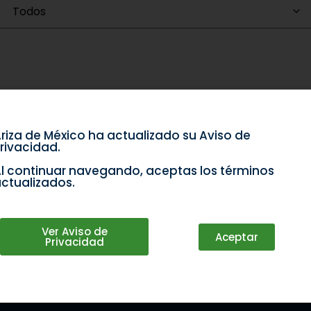
riza de México ha actualizado su Aviso de
rivacidad.
l continuar navegando, aceptas los términos
ctualizados.
Ver Aviso de
Aceptar
Privacidad