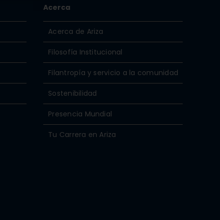
Acerca
Acerca de Ariza
Filosofía Institucional
Filantropía y servicio a la comunidad
Sostenibilidad
Presencia Mundial
Tu Carrera en Ariza