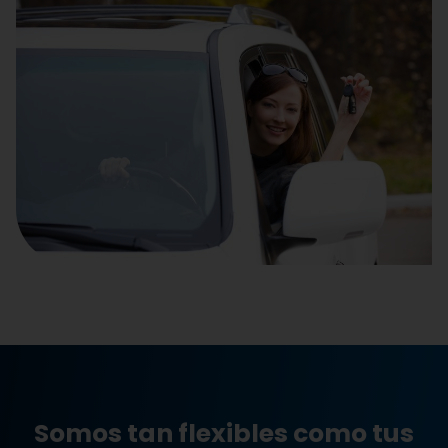
Somos tan flexibles como tus