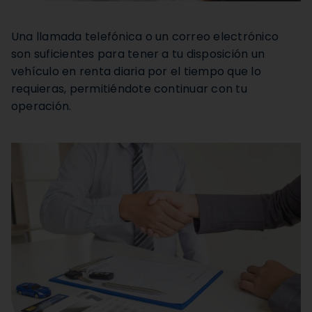
Una llamada telefónica o un correo electrónico
son suficientes para tener a tu disposición un
vehículo en renta diaria por el tiempo que lo
requieras, permitiéndote continuar con tu
operación.