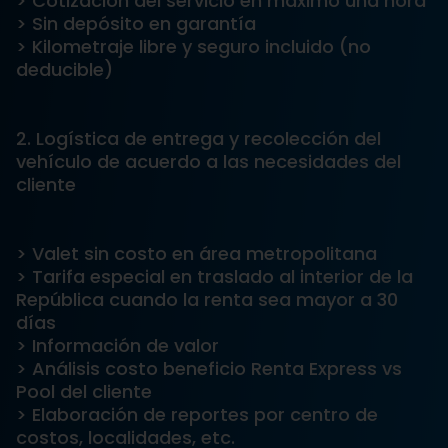
> Cotización del servicio en máximo una hora
> Sin depósito en garantía
> Kilometraje libre y seguro incluido (no
deducible)
2. Logística de entrega y recolección del
vehículo de acuerdo a las necesidades del
cliente
> Valet sin costo en área metropolitana
> Tarifa especial en traslado al interior de la
República cuando la renta sea mayor a 30
días
> Información de valor
> Análisis costo beneficio Renta Express vs
Pool del cliente
> Elaboración de reportes por centro de
costos, localidades, etc.