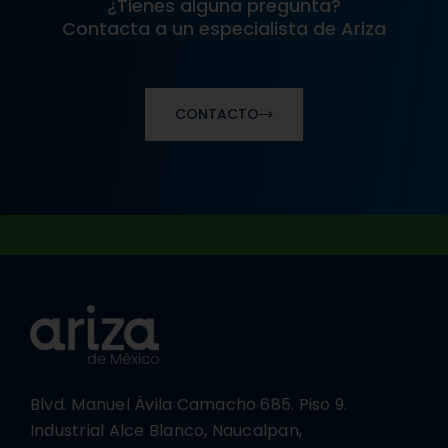
¿Tienes alguna pregunta?
Contacta a un especialista de Ariza
CONTACTO
Blvd. Manuel Ávila Camacho 685. Piso 9.
Industrial Alce Blanco, Naucalpan,