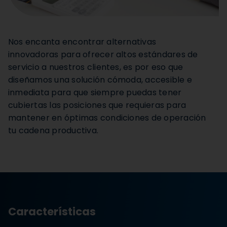
Nos encanta encontrar alternativas
innovadoras para ofrecer altos estándares de
servicio a nuestros clientes, es por eso que
diseñamos una solución cómoda, accesible e
inmediata para que siempre puedas tener
cubiertas las posiciones que requieras para
mantener en óptimas condiciones de operación
tu cadena productiva.
Características