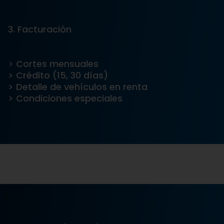
3. Facturación
> Cortes mensuales
> Crédito (15, 30 días)
> Detalle de vehículos en renta
> Condiciones especiales