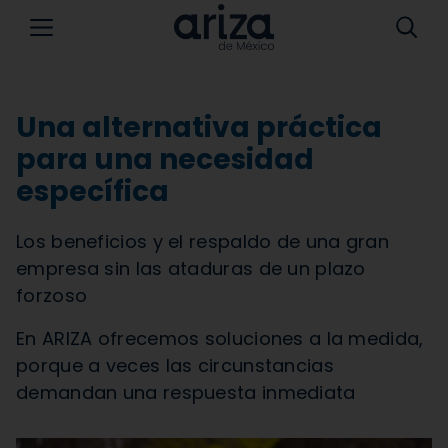
Una alternativa práctica
para una necesidad
específica
Los beneficios y el respaldo de una gran
empresa sin las ataduras de un plazo
forzoso
En ARIZA ofrecemos soluciones a la medida,
porque a veces las circunstancias
demandan una respuesta inmediata