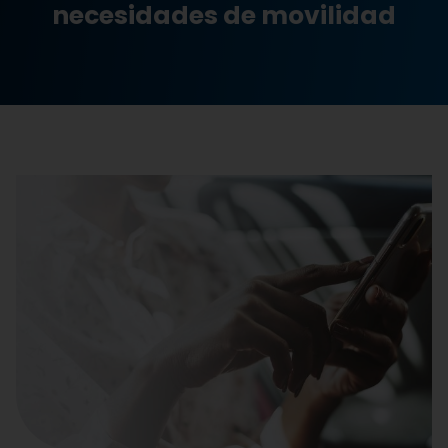
necesidades de movilidad